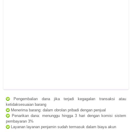
Pengembalian dana jika terjadi kegagalan transaksi atau
ketidaksesuaian barang
Menerima barang: dalam obrolan pribadi dengan penjual
Penarikan dana: menunggu hingga 3 hari dengan komisi sistem
pembayaran 3%
Layanan layanan penjamin sudah termasuk dalam biaya akun