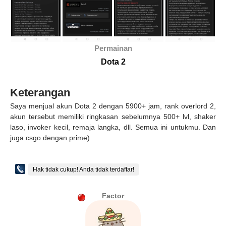
Permainan
Dota 2
Keterangan
Saya menjual akun Dota 2 dengan 5900+ jam, rank overlord 2,
akun tersebut memiliki ringkasan sebelumnya 500+ lvl, shaker
laso, invoker kecil, remaja langka, dll. Semua ini untukmu. Dan
juga csgo dengan prime)
Hak tidak cukup! Anda tidak terdaftar!
Factor