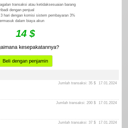
agalan transaksi atau ketidaksesuaian barang
ibadi dengan penjual
3 hari dengan komisi sistem pembayaran 3%
termasuk dalam biaya akun
14 $
aimana kesepakatannya?
Beli dengan penjamin
Jumlah transaksi: 35 $
17.01.2024
Jumlah transaksi: 200 $
17.01.2024
Jumlah transaksi: 37 $
17.01.2024