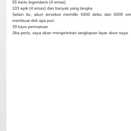
55 kartu legendaris (4 emas)
103 epik (4 emas) dan banyak yang langka
Selain itu, akun tersebut memiliki 6400 debu dan 6000 ema
membuat dek apa pun.
39 kaos permainan
Jika perlu, saya akan mengirimkan tangkapan layar akun saya.