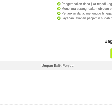
Pengembalian dana jika terjadi keg
Menerima barang: dalam obrolan pr
Penarikan dana: menunggu hingga 
Layanan layanan penjamin sudah 
Bag
Umpan Balik Penjual