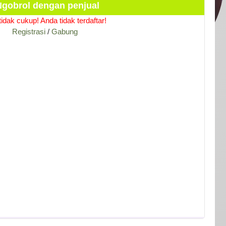
gobrol dengan penjual
idak cukup! Anda tidak terdaftar!
Registrasi
/
Gabung