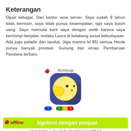
Keterangan
Dijual sebagai. Dari kantor wow server. Saya sudah 8 tahun
tidak bermain, saya tidak punya kesempatan, tapi saya butuh
uang. Saya memulai karir saya dengan woltk karena saya
bermimpi berjalan melalui Laura di belakang pusat kebudayaan.
Ada juga paladin dan tanduk, (tiga mantra lvl 85) semua Horde
punya banyak prestasi. Gunung dan emas. Pembaruan
Pandaria terbaru.
Antinup
9
0
0
0
offline
Ngobrol dengan penjual