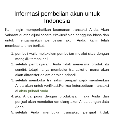
Informasi pembelian akun untuk
Indonesia
Kami ingin memperhatikan keamanan transaksi Anda. Akun
Valorant di atas dijual secara eksklusif oleh pengguna biasa dan
untuk mengamankan pembelian akun Anda, kami telah
membuat aturan berikut:
pembeli wajib melakukan pembelian melalui situs dengan
mengklik tombol beli.
setelah pembayaran, Anda tidak menerima produk itu
sendiri, tetapi hanya membuka transaksi di mana akun
akan ditransfer dalam obrolan pribadi.
setelah membuka transaksi, penjual wajib memberikan
Anda akun untuk verifikasi.Periksa ketersediaan transaksi
di
akun pribadi Anda
.
jika Anda puas dengan produknya, maka Anda dan
penjual akan mendaftarkan ulang akun Anda dengan data
Anda.
setelah Anda membuka transaksi,
penjual tidak