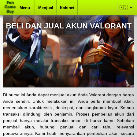
Menu
Menjual
Kabinet
BELI DAN JUAL AKUN VALORANT
Di bursa ini Anda dapat menjual akun Anda Valorant dengan harga
Anda sendiri. Untuk melakukan ini, Anda perlu membuat iklan,
menentukan karakteristik, deskripsi, dan tangkapan layar. Semua
transaksi dilindungi oleh penjamin. Proses pembelian akun dari
penjual hanya melalui transaksi aman di bursa kami. Sebelum
membeli akun, hubungi penjual dan cari tahu relevansi
penawarannya. Kami tidak menyarankan pembelian akun secara