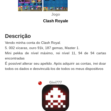
Jogo
Clash Royale
Descrição
Vendo minha conta do Clash Royal.
5. 002 xícaras, ouro 91k, 187 gemas, Master 1.
Mini pekka de nível máximo, rei nível 11, 94 de 94 cartas
encontradas
É possível alterar seu apelido. Após adquirir as contas, irei doar
todos os dados e desvinculá-los de todos os meus dispositivos
Givi777