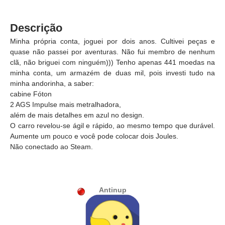
Descrição
Minha própria conta, joguei por dois anos. Cultivei peças e
quase não passei por aventuras. Não fui membro de nenhum
clã, não briguei com ninguém))) Tenho apenas 441 moedas na
minha conta, um armazém de duas mil, pois investi tudo na
minha andorinha, a saber:
cabine Fóton
2 AGS Impulse mais metralhadora,
além de mais detalhes em azul no design.
O carro revelou-se ágil e rápido, ao mesmo tempo que durável.
Aumente um pouco e você pode colocar dois Joules.
Não conectado ao Steam.
Antinup