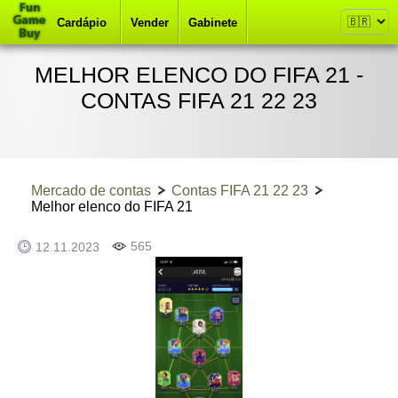
Cardápio
Vender
Gabinete
MELHOR ELENCO DO FIFA 21 -
CONTAS FIFA 21 22 23
Mercado de contas
Contas FIFA 21 22 23
Melhor elenco do FIFA 21
565
12.11.2023