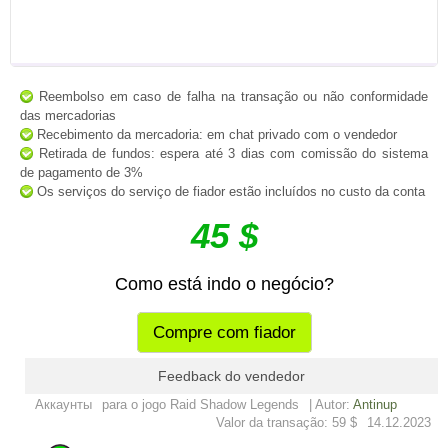
Reembolso em caso de falha na transação ou não conformidade
das mercadorias
Recebimento da mercadoria: em chat privado com o vendedor
Retirada de fundos: espera até 3 dias com comissão do sistema
de pagamento de 3%
Os serviços do serviço de fiador estão incluídos no custo da conta
45 $
Como está indo o negócio?
Compre com fiador
Feedback do vendedor
Аккаунты
para o jogo Raid Shadow Legends
| Autor:
Antinup
Valor da transação: 59 $
14.12.2023